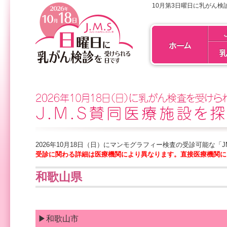
10月第3日曜日に乳がん検
2026年10月18日（日）にマンモグラフィー検査の受診可能な「
受診に関わる詳細は医療機関により異なります。直接医療機関に
和歌山県
▶和歌山市